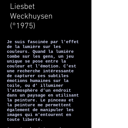
Liesbet
Weckhuysen
(°1975)
Je suis fascinée par l'effet
de la lumière sur les
couleurs. Quand la lumière
tombe sur les gens, un jeu
unique se pose entre la
couleur et l'émotion. C'est
une recherche intéressante
de capturer ces subtiles
émotions humaines sur la
toile, ou d' illuminer
l'atmosphère d’un endroit
dans un paysage en utilisant
la peinture. Le pinceau et
la peinture me permettent
également de manipuler les
images qui m'entourent en
toute liberté.