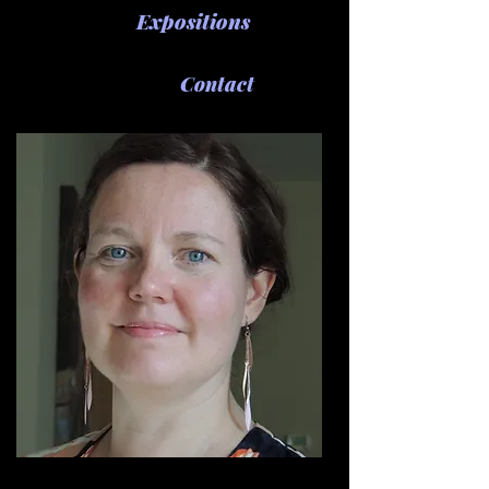
Expositions
Contact